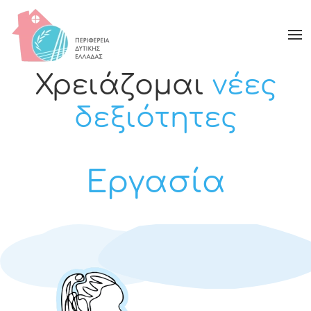
Χρειάζομαι
νέες
δεξιότητες
Εργασία