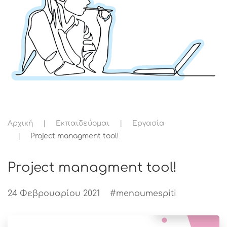
Αρχική
Εκπαιδεύομαι
Εργασία
Project managment tool!
Project managment tool!
24 Φεβρουαρίου 2021
#menoumespiti