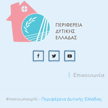
Επικοινωνία
#menoumespiti -
Περιφέρεια Δυτικής Ελλάδας